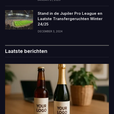
Stand in de Jupiler Pro League en
Laatste Transfergeruchten Winter
24/25
DECEMBER 3, 2024
Laatste berichten