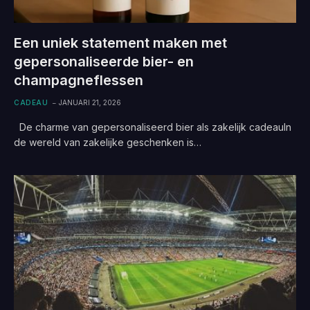
Een uniek statement maken met
gepersonaliseerde bier- en
champagneflessen
CADEAU
JANUARI 21, 2026
De charme van gepersonaliseerd bier als zakelijk cadeauIn
de wereld van zakelijke geschenken is…