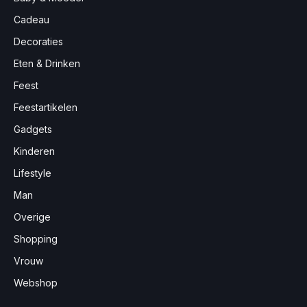
Cadeau
Decoraties
Eten & Drinken
Feest
Feestartikelen
Gadgets
Kinderen
Lifestyle
Man
Overige
Shopping
Vrouw
Webshop