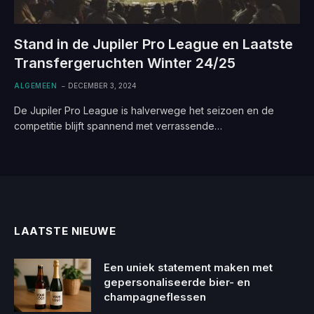
Stand in de Jupiler Pro League en Laatste
Transfergeruchten Winter 24/25
ALGEMEEN
DECEMBER 3, 2024
De Jupiler Pro League is halverwege het seizoen en de
competitie blijft spannend met verrassende…
LAATSTE NIEUWE
Een uniek statement maken met
gepersonaliseerde bier- en
champagneflessen